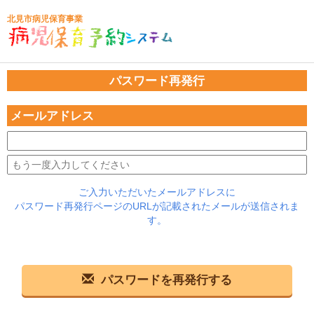
北見市病児保育事業
パスワード再発行
メールアドレス
ご入力いただいたメールアドレスに
パスワード再発行ページのURLが記載されたメールが送信されま
す。
パスワードを再発行する